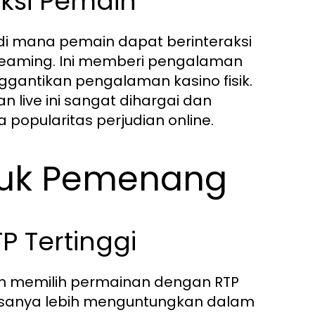
ksi Pemain
 di mana pemain dapat berinteraksi
treaming. Ini memberi pengalaman
nggantikan pengalaman kasino fisik.
 live ini sangat dihargai dan
popularitas perjudian online.
ntuk Pemenang
 Tertinggi
lah memilih permainan dengan RTP
biasanya lebih menguntungkan dalam