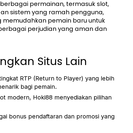
 berbagai permainan, termasuk slot,
ngan sistem yang ramah pengguna,
ang memudahkan pemain baru untuk
n berbagai perjudian yang aman dan
ngkan Situs Lain
tingkat RTP (Return to Player) yang lebih
menarik bagi pemain.
slot modern, Hoki88 menyediakan pilihan
ai bonus pendaftaran dan promosi yang