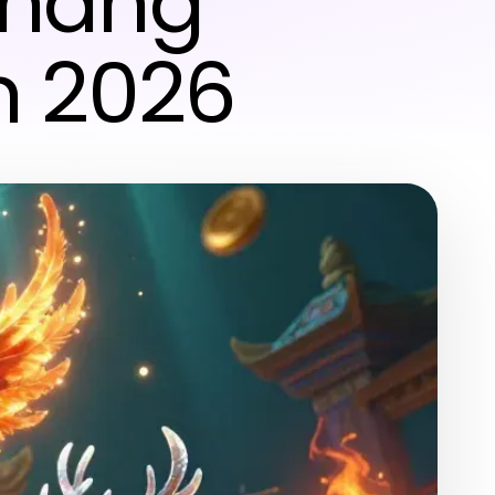
enang
n 2026