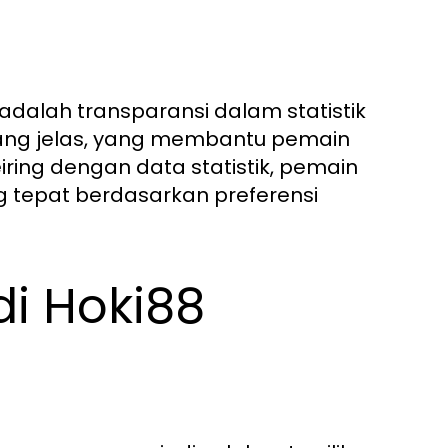
dalah transparansi dalam statistik
 yang jelas, yang membantu pemain
ring dengan data statistik, pemain
 tepat berdasarkan preferensi
di Hoki88