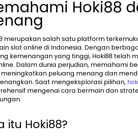
mahami Hoki88 d
enang
8 merupakan salah satu platform terkem
in slot online di Indonesia. Dengan berba
ng kemenangan yang tinggi, Hoki88 telah m
online. Dalam dunia perjudian, memahami ber
k meningkatkan peluang menang dan mend
nangkan. Saat mengeksplorasi pilihan,
hok
ehensif mengenai cara bermain dan strate
ungan.
 itu Hoki88?