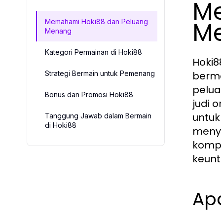
Me
M
Memahami Hoki88 dan Peluang
Menang
Kategori Permainan di Hoki88
Hoki8
Strategi Bermain untuk Pemenang
berma
pelua
Bonus dan Promosi Hoki88
judi 
untu
Tanggung Jawab dalam Bermain
di Hoki88
menye
kompr
keunt
Apa