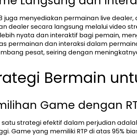
me Langsung dan Intera
8 juga menyediakan permainan live dealer,
n dealer secara langsung melalui video s
lebih nyata dan interaktif bagi pemain, me
tas permainan dan interaksi dalam permainan
mbang pesat, seiring dengan meningkatnya 
rategi Bermain u
milihan Game dengan RTP
 satu strategi efektif dalam perjudian ada
nggi. Game yang memiliki RTP di atas 95% 