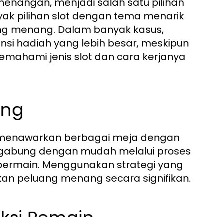
menangan, menjadi salah satu pilihan
k pilihan slot dengan tema menarik
ang menang. Dalam banyak kasus,
nsi hadiah yang lebih besar, meskipun
 memahami jenis slot dan cara kerjanya
ung
8 menawarkan berbagai meja dengan
ergabung dengan mudah melalui proses
bermain. Menggunakan strategi yang
an peluang menang secara signifikan.