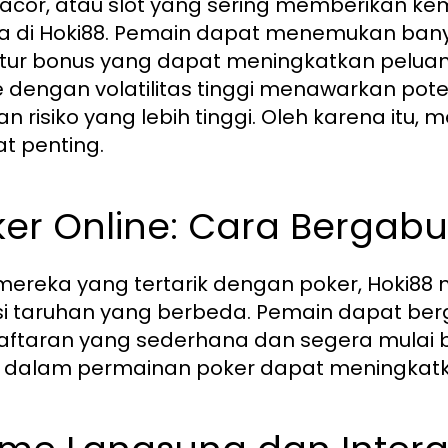
gacor, atau slot yang sering memberikan ke
 di Hoki88. Pemain dapat menemukan banya
itur bonus yang dapat meningkatkan pelu
dengan volatilitas tinggi menawarkan pote
n risiko yang lebih tinggi. Oleh karena itu,
t penting.
ker Online: Cara Bergab
mereka yang tertarik dengan poker, Hoki8
si taruhan yang berbeda. Pemain dapat b
ftaran yang sederhana dan segera mulai 
 dalam permainan poker dapat meningkatk