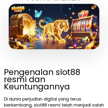
Pengenalan slot88
resmi dan
Keuntungannya
Di dunia perjudian digital yang terus
berkembang, slot88 resmi telah menjadi salah