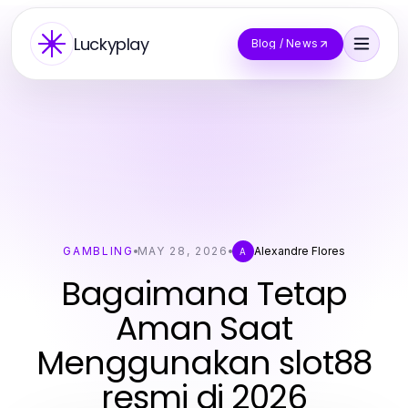
Luckyplay
Blog / News
GAMBLING
MAY 28, 2026
Alexandre Flores
A
Bagaimana Tetap
Aman Saat
Menggunakan slot88
resmi di 2026