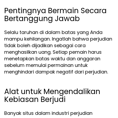
Pentingnya Bermain Secara
Bertanggung Jawab
Selalu taruhan di dalam batas yang Anda
mampu kehilangan. Ingatlah bahwa perjudian
tidak boleh dijadikan sebagai cara
menghasilkan uang. Setiap pemain harus
menetapkan batas waktu dan anggaran
sebelum memulai permainan untuk
menghindari dampak negatif dari perjudian.
Alat untuk Mengendalikan
Kebiasan Berjudi
Banyak situs dalam industri perjudian