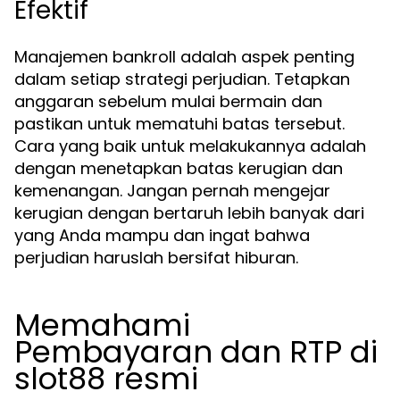
Efektif
Manajemen bankroll adalah aspek penting
dalam setiap strategi perjudian. Tetapkan
anggaran sebelum mulai bermain dan
pastikan untuk mematuhi batas tersebut.
Cara yang baik untuk melakukannya adalah
dengan menetapkan batas kerugian dan
kemenangan. Jangan pernah mengejar
kerugian dengan bertaruh lebih banyak dari
yang Anda mampu dan ingat bahwa
perjudian haruslah bersifat hiburan.
Memahami
Pembayaran dan RTP di
slot88 resmi