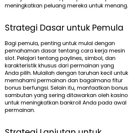
meningkatkan peluang mereka untuk menang.
Strategi Dasar untuk Pemula
Bagi pemula, penting untuk mulai dengan
pemahaman dasar tentang cara kerja mesin
slot. Pelajari tentang paylines, simbol, dan
karakteristik khusus dari permainan yang
Anda pilih. Mulailah dengan taruhan kecil untuk
memahami permainan dan bagaimana fitur
bonus berfungsi. Selain itu, manfaatkan bonus
sambutan yang sering ditawarkan oleh kasino
untuk meningkatkan bankroll Anda pada awal
permainan.
Strategi Lanjutan untuk