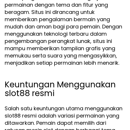
permainan dengan tema dan fitur yang
beragam. Situs ini dirancang untuk
memberikan pengalaman bermain yang
mudah dan aman bagi para pemain. Dengan
menggunakan teknologi terbaru dalam
pengembangan perangkat lunak, situs ini
mampu memberikan tampilan grafis yang
memukau serta suara yang mengasyikkan,
menjadikan setiap permainan lebih menarik.
Keuntungan Menggunakan
slot88 resmi
Salah satu keuntungan utama menggunakan
slot88 resmi adalah variasi permainan yang
ditawarkan. Pemain dapat memilih dari