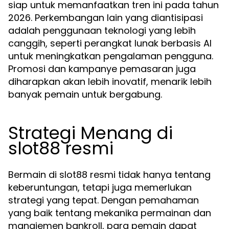
siap untuk memanfaatkan tren ini pada tahun
2026. Perkembangan lain yang diantisipasi
adalah penggunaan teknologi yang lebih
canggih, seperti perangkat lunak berbasis AI
untuk meningkatkan pengalaman pengguna.
Promosi dan kampanye pemasaran juga
diharapkan akan lebih inovatif, menarik lebih
banyak pemain untuk bergabung.
Strategi Menang di
slot88 resmi
Bermain di slot88 resmi tidak hanya tentang
keberuntungan, tetapi juga memerlukan
strategi yang tepat. Dengan pemahaman
yang baik tentang mekanika permainan dan
manajemen bankroll, para pemain dapat