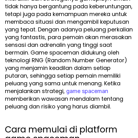
tidak hanya bergantung pada keberuntungan,
tetapi juga pada kemampuan mereka untuk
membaca situasi dan mengambil keputusan
yang tepat. Dengan adanya peluang perkalian
yang fantastis, para pemain akan merasakan
sensasi dan adrenalin yang tinggi saat
bermain. Game spaceman didukung oleh
teknologi RNG (Random Number Generator)
yang menjamin keadilan dalam setiap
putaran, sehingga setiap pemain memiliki
peluang yang sama untuk menang. Ketika
menjalankan strategi,
game spaceman
memberikan wawasan mendalam tentang
peluang dan risiko yang harus diambil.
Cara memulai di platform