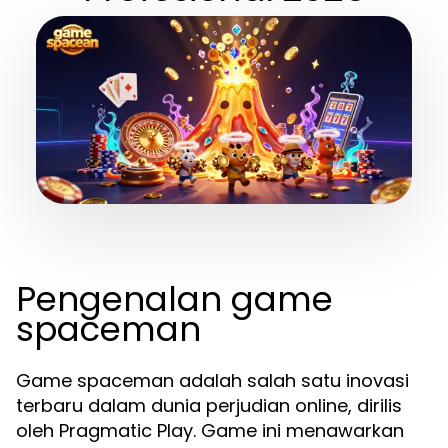
Pengenalan game
spaceman
Game spaceman adalah salah satu inovasi
terbaru dalam dunia perjudian online, dirilis
oleh Pragmatic Play. Game ini menawarkan