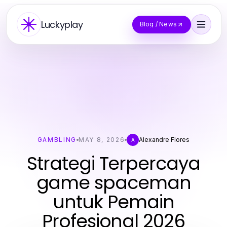
Luckyplay
Blog / News
GAMBLING
MAY 8, 2026
Alexandre Flores
A
Strategi Terpercaya
game spaceman
untuk Pemain
Profesional 2026