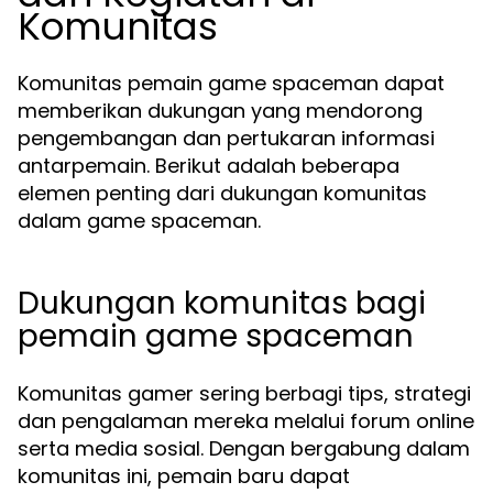
Komunitas
Komunitas pemain game spaceman dapat
memberikan dukungan yang mendorong
pengembangan dan pertukaran informasi
antarpemain. Berikut adalah beberapa
elemen penting dari dukungan komunitas
dalam game spaceman.
Dukungan komunitas bagi
pemain game spaceman
Komunitas gamer sering berbagi tips, strategi
dan pengalaman mereka melalui forum online
serta media sosial. Dengan bergabung dalam
komunitas ini, pemain baru dapat