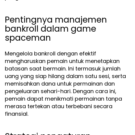
Pentingnya manajemen
bankroll dalam game
spaceman
Mengelola bankroll dengan efektif
mengharuskan pemain untuk menetapkan
batasan saat bermain. Ini termasuk jumlah
uang yang siap hilang dalam satu sesi, serta
memisahkan dana untuk permainan dan
pengeluaran sehari-hari. Dengan cara ini,
pemain dapat menikmati permainan tanpa
merasa tertekan atau terbebani secara
finansial.