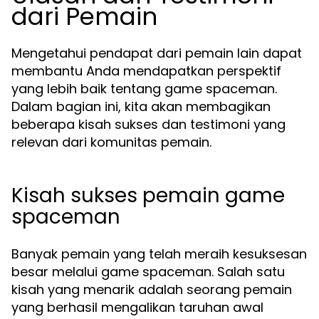
dari Pemain
Mengetahui pendapat dari pemain lain dapat
membantu Anda mendapatkan perspektif
yang lebih baik tentang game spaceman.
Dalam bagian ini, kita akan membagikan
beberapa kisah sukses dan testimoni yang
relevan dari komunitas pemain.
Kisah sukses pemain game
spaceman
Banyak pemain yang telah meraih kesuksesan
besar melalui game spaceman. Salah satu
kisah yang menarik adalah seorang pemain
yang berhasil mengalikan taruhan awal