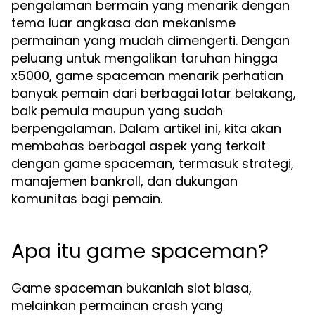
pengalaman bermain yang menarik dengan
tema luar angkasa dan mekanisme
permainan yang mudah dimengerti. Dengan
peluang untuk mengalikan taruhan hingga
x5000, game spaceman menarik perhatian
banyak pemain dari berbagai latar belakang,
baik pemula maupun yang sudah
berpengalaman. Dalam artikel ini, kita akan
membahas berbagai aspek yang terkait
dengan game spaceman, termasuk strategi,
manajemen bankroll, dan dukungan
komunitas bagi pemain.
Apa itu game spaceman?
Game spaceman bukanlah slot biasa,
melainkan permainan crash yang