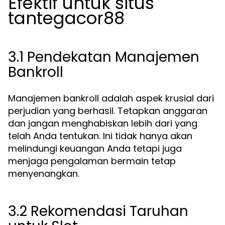
Efektif untuk situs
tantegacor88
3.1 Pendekatan Manajemen
Bankroll
Manajemen bankroll adalah aspek krusial dari
perjudian yang berhasil. Tetapkan anggaran
dan jangan menghabiskan lebih dari yang
telah Anda tentukan. Ini tidak hanya akan
melindungi keuangan Anda tetapi juga
menjaga pengalaman bermain tetap
menyenangkan.
3.2 Rekomendasi Taruhan