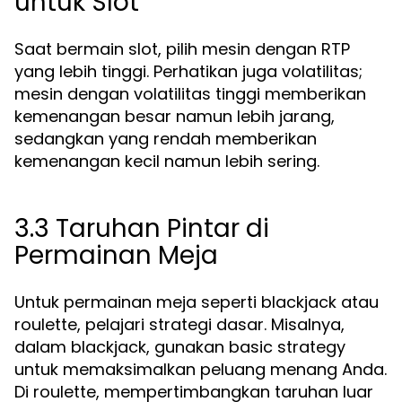
untuk Slot
Saat bermain slot, pilih mesin dengan RTP
yang lebih tinggi. Perhatikan juga volatilitas;
mesin dengan volatilitas tinggi memberikan
kemenangan besar namun lebih jarang,
sedangkan yang rendah memberikan
kemenangan kecil namun lebih sering.
3.3 Taruhan Pintar di
Permainan Meja
Untuk permainan meja seperti blackjack atau
roulette, pelajari strategi dasar. Misalnya,
dalam blackjack, gunakan basic strategy
untuk memaksimalkan peluang menang Anda.
Di roulette, mempertimbangkan taruhan luar