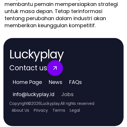
membantu pemain mempersiapkan strategi
untuk masa depan. Tetap terinformasi
tentang perubahan dalam industri akan
memberikan keunggulan kompetitif.
Luckyplay
Contact us
Home Page
News
FAQs
Jobs
info
@
luckyplay.id
Copyright
©
2026
Luckyplay
.
All rights reserved
About Us
Privacy
Terms
Legal