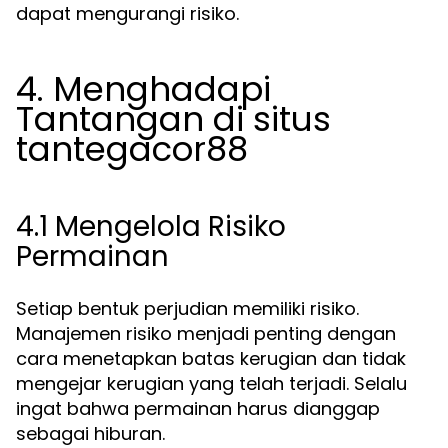
dapat mengurangi risiko.
4. Menghadapi
Tantangan di situs
tantegacor88
4.1 Mengelola Risiko
Permainan
Setiap bentuk perjudian memiliki risiko.
Manajemen risiko menjadi penting dengan
cara menetapkan batas kerugian dan tidak
mengejar kerugian yang telah terjadi. Selalu
ingat bahwa permainan harus dianggap
sebagai hiburan.