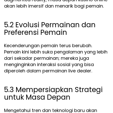
akan lebih imersif dan menarik bagi pemain.
5.2 Evolusi Permainan dan
Preferensi Pemain
Kecenderungan pemain terus berubah.
Pemain kini lebih suka pengalaman yang lebih
dari sekadar permainan; mereka juga
menginginkan interaksi sosial yang bisa
diperoleh dalam permainan live dealer.
5.3 Mempersiapkan Strategi
untuk Masa Depan
Mengetahui tren dan teknologi baru akan