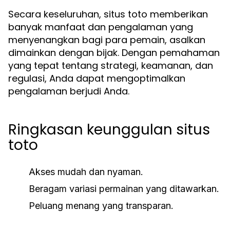
Secara keseluruhan, situs toto memberikan
banyak manfaat dan pengalaman yang
menyenangkan bagi para pemain, asalkan
dimainkan dengan bijak. Dengan pemahaman
yang tepat tentang strategi, keamanan, dan
regulasi, Anda dapat mengoptimalkan
pengalaman berjudi Anda.
Ringkasan keunggulan situs
toto
Akses mudah dan nyaman.
Beragam variasi permainan yang ditawarkan.
Peluang menang yang transparan.