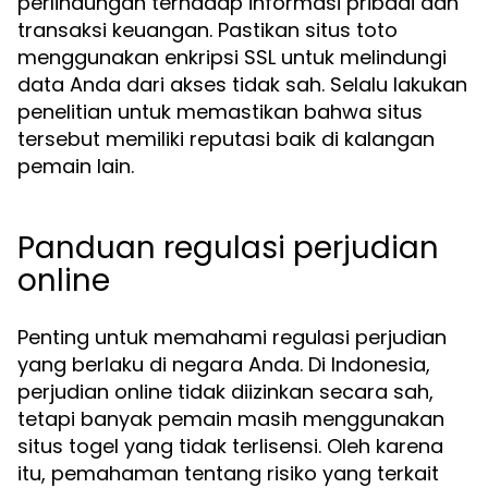
perlindungan terhadap informasi pribadi dan
transaksi keuangan. Pastikan situs toto
menggunakan enkripsi SSL untuk melindungi
data Anda dari akses tidak sah. Selalu lakukan
penelitian untuk memastikan bahwa situs
tersebut memiliki reputasi baik di kalangan
pemain lain.
Panduan regulasi perjudian
online
Penting untuk memahami regulasi perjudian
yang berlaku di negara Anda. Di Indonesia,
perjudian online tidak diizinkan secara sah,
tetapi banyak pemain masih menggunakan
situs togel yang tidak terlisensi. Oleh karena
itu, pemahaman tentang risiko yang terkait