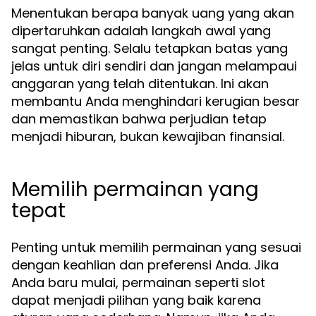
Menentukan berapa banyak uang yang akan
dipertaruhkan adalah langkah awal yang
sangat penting. Selalu tetapkan batas yang
jelas untuk diri sendiri dan jangan melampaui
anggaran yang telah ditentukan. Ini akan
membantu Anda menghindari kerugian besar
dan memastikan bahwa perjudian tetap
menjadi hiburan, bukan kewajiban finansial.
Memilih permainan yang
tepat
Penting untuk memilih permainan yang sesuai
dengan keahlian dan preferensi Anda. Jika
Anda baru mulai, permainan seperti slot
dapat menjadi pilihan yang baik karena