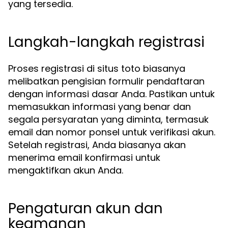
yang tersedia.
Langkah-langkah registrasi
Proses registrasi di situs toto biasanya
melibatkan pengisian formulir pendaftaran
dengan informasi dasar Anda. Pastikan untuk
memasukkan informasi yang benar dan
segala persyaratan yang diminta, termasuk
email dan nomor ponsel untuk verifikasi akun.
Setelah registrasi, Anda biasanya akan
menerima email konfirmasi untuk
mengaktifkan akun Anda.
Pengaturan akun dan
keamanan