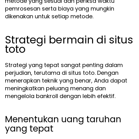
metode yang sesuai dan periksa waktu
pemrosesan serta biaya yang mungkin
dikenakan untuk setiap metode.
Strategi bermain di situs
toto
Strategi yang tepat sangat penting dalam
perjudian, terutama di situs toto. Dengan
menerapkan teknik yang benar, Anda dapat
meningkatkan peluang menang dan
mengelola bankroll dengan lebih efektif.
Menentukan uang taruhan
yang tepat