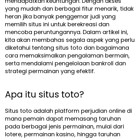
mendapatkan keuntungan. Dengan akses
yang mudah dan berbagai fitur menarik, tidak
heran jika banyak penggemar judi yang
memilih situs ini untuk berekreasi dan
mencoba peruntungannya. Dalam artikel ini,
kita akan membahas segala aspek yang perlu
diketahui tentang situs toto dan bagaimana
cara memaksimalkan pengalaman bermain,
serta mendalami pengelolaan bankroll dan
strategi permainan yang efektif.
Apa itu situs toto?
Situs toto adalah platform perjudian online di
mana pemain dapat memasang taruhan
pada berbagai jenis permainan, mulai dari
lotere, permainan kasino, hingga taruhan