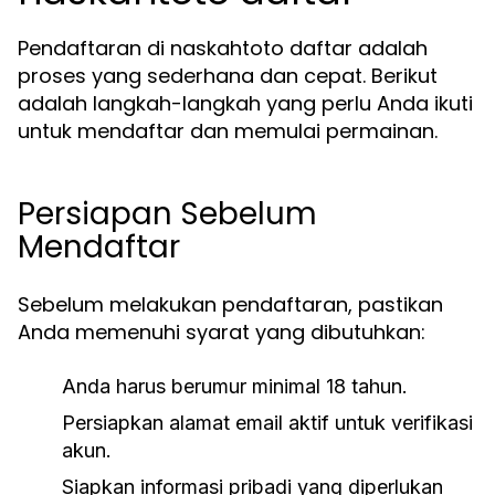
Pendaftaran di naskahtoto daftar adalah
proses yang sederhana dan cepat. Berikut
adalah langkah-langkah yang perlu Anda ikuti
untuk mendaftar dan memulai permainan.
Persiapan Sebelum
Mendaftar
Sebelum melakukan pendaftaran, pastikan
Anda memenuhi syarat yang dibutuhkan:
Anda harus berumur minimal 18 tahun.
Persiapkan alamat email aktif untuk verifikasi
akun.
Siapkan informasi pribadi yang diperlukan