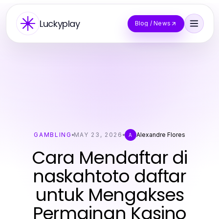
Luckyplay
Blog / News
GAMBLING
MAY 23, 2026
Alexandre Flores
A
Cara Mendaftar di
naskahtoto daftar
untuk Mengakses
Permainan Kasino