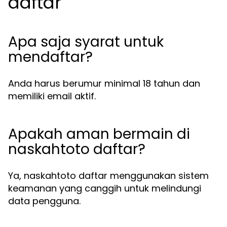
daftar
Apa saja syarat untuk
mendaftar?
Anda harus berumur minimal 18 tahun dan
memiliki email aktif.
Apakah aman bermain di
naskahtoto daftar?
Ya, naskahtoto daftar menggunakan sistem
keamanan yang canggih untuk melindungi
data pengguna.