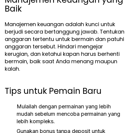
Baik
Manajemen keuangan adalah kunci untuk
berjudi secara bertanggung jawab. Tentukan
anggaran tertentu untuk bermain dan patuhi
anggaran tersebut. Hindari mengejar
kerugian, dan ketahui kapan harus berhenti
bermain, baik saat Anda menang maupun
kalah.
Tips untuk Pemain Baru
Mulailah dengan permainan yang lebih
mudah sebelum mencoba permainan yang
lebih kompleks.
Gunakan bonus tanpa deposit untuk