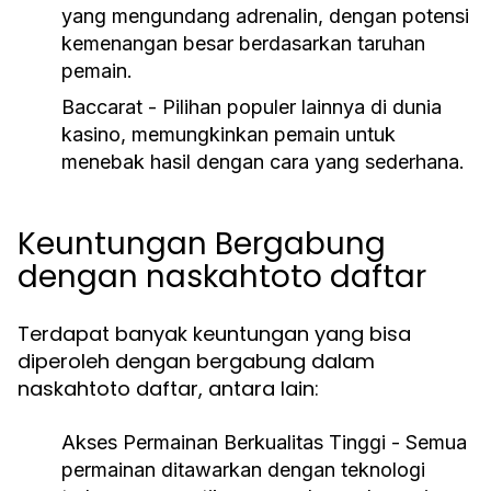
yang mengundang adrenalin, dengan potensi
kemenangan besar berdasarkan taruhan
pemain.
Baccarat
- Pilihan populer lainnya di dunia
kasino, memungkinkan pemain untuk
menebak hasil dengan cara yang sederhana.
Keuntungan Bergabung
dengan naskahtoto daftar
Terdapat banyak keuntungan yang bisa
diperoleh dengan bergabung dalam
naskahtoto daftar, antara lain:
Akses Permainan Berkualitas Tinggi
- Semua
permainan ditawarkan dengan teknologi