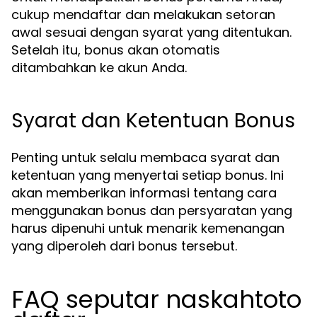
cukup mendaftar dan melakukan setoran
awal sesuai dengan syarat yang ditentukan.
Setelah itu, bonus akan otomatis
ditambahkan ke akun Anda.
Syarat dan Ketentuan Bonus
Penting untuk selalu membaca syarat dan
ketentuan yang menyertai setiap bonus. Ini
akan memberikan informasi tentang cara
menggunakan bonus dan persyaratan yang
harus dipenuhi untuk menarik kemenangan
yang diperoleh dari bonus tersebut.
FAQ seputar naskahtoto