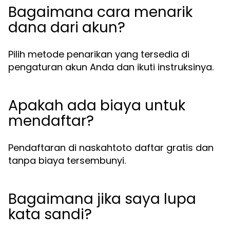
Bagaimana cara menarik
dana dari akun?
Pilih metode penarikan yang tersedia di
pengaturan akun Anda dan ikuti instruksinya.
Apakah ada biaya untuk
mendaftar?
Pendaftaran di naskahtoto daftar gratis dan
tanpa biaya tersembunyi.
Bagaimana jika saya lupa
kata sandi?