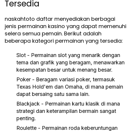
Tersedia
naskahtoto daftar menyediakan berbagai
jenis permainan kasino yang dapat memenuhi
selera semua pemain. Berikut adalah
beberapa kategori permainan yang tersedia:
Slot
- Permainan slot yang menarik dengan
tema dan grafik yang beragam, menawarkan
kesempatan besar untuk menang besar.
Poker
- Beragam variasi poker, termasuk
Texas Hold'em dan Omaha, di mana pemain
dapat bersaing satu sama lain.
Blackjack
- Permainan kartu klasik di mana
strategi dan keterampilan bermain sangat
penting.
Roulette
- Permainan roda keberuntungan