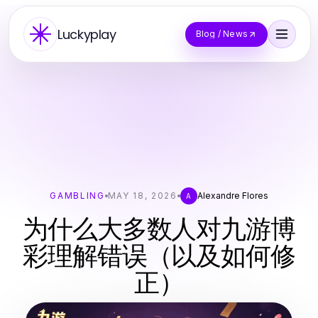
Luckyplay
Blog / News
GAMBLING
MAY 18, 2026
Alexandre Flores
A
为什么大多数人对九游博
彩理解错误（以及如何修
正）