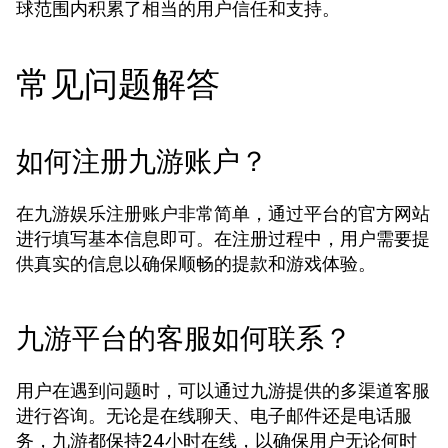
球范围内积累了相当的用户信任和支持。
常见问题解答
如何注册九游账户？
在九游娱乐注册账户非常简单，通过平台的官方网站
进行填写基本信息即可。在注册过程中，用户需要提
供真实的信息以确保顺畅的提款和游戏体验。
九游平台的客服如何联系？
用户在遇到问题时，可以通过九游提供的多渠道客服
进行咨询。无论是在线聊天、电子邮件还是电话服
务，九游都保持24小时在线，以确保用户无论何时