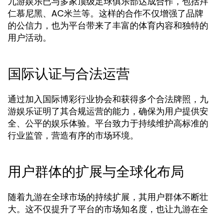
九游娱乐已与多家顶级足球俱乐部达成合作，包括拜
仁慕尼黑、AC米兰等。这样的合作不仅增强了品牌
的公信力，也为平台带来了丰富的体育内容和独特的
用户活动。
国际认证与合法运营
通过加入国际博彩行业协会和获得多个合法牌照，九
游娱乐证明了其合规运营的能力，确保为用户提供安
全、公平的娱乐体验。平台致力于持续维护高标准的
行业监管，营造有序的市场环境。
用户群体的扩展与全球化布局
随着九游在全球市场的持续扩展，其用户群体不断壮
大。这不仅提升了平台的市场知名度，也让九游在全